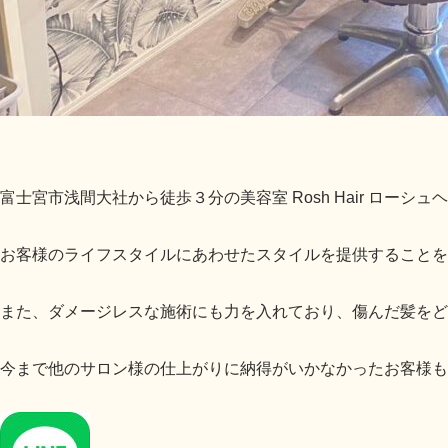
富士宮市浅間大社から徒歩３分の美容室 Rosh Hair ロー
お客様のライフスタイルにあわせたスタイルを提供することを
また、ダメージレスな施術にも力を入れており、傷んだ髪を
今まで他のサロン様の仕上がりに納得がいかなかったお客様も