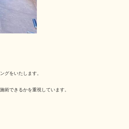
ングをいたします。
く施術できるかを重視しています。