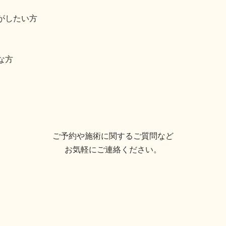
がしたい方
な方
ご予約や施術に関するご質問など
お気軽にご連絡ください。