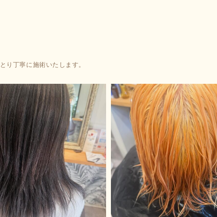
とりひとり丁寧に施術いたします。