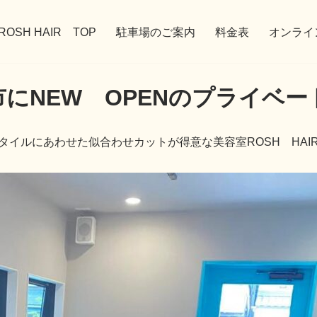
ROSH HAIR TOP
駐車場のご案内
料金表
オンライ
市にNEW OPENのプライベー
タイルにあわせた似合わせカットが得意な美容室ROSH HAI