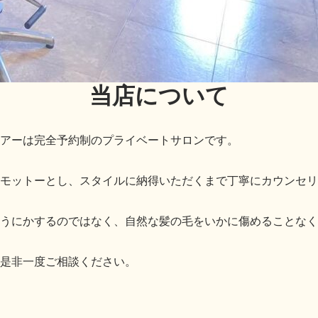
当店について
シュヘアーは完全予約制のプライベートサロンです。
モットーとし、スタイルに納得いただくまで丁寧にカウンセリ
どうにかするのではなく、自然な髪の毛をいかに傷めることな
是非一度ご相談ください。