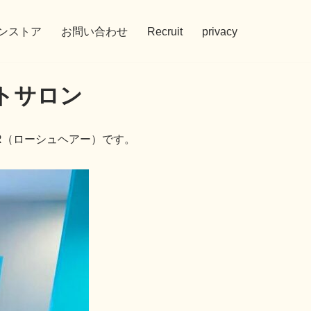
ンストア
お問い合わせ
Recruit
privacy
トサロン
R（ローシュヘアー）です。