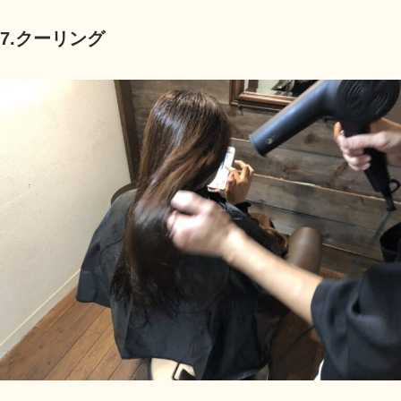
7.クーリング