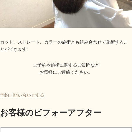
カット、ストレート、カラーの施術とも組み合わせて施術するこ
とができます。
ご予約や施術に関するご質問など
お気軽にご連絡ください。
予約・問い合わせする
お客様のビフォーアフター