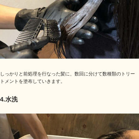
しっかりと前処理を行なった髪に、数回に分けて数種類のトリー
トメントを塗布していきます。
4.水洗