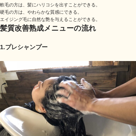
軟毛の方は、髪にハリコシを出すことができる。
硬毛の方は、やわらかな質感にできる。
エイジング毛に自然な艶を与えることができる。
髪質改善熟成メニューの流れ
1.プレシャンプー