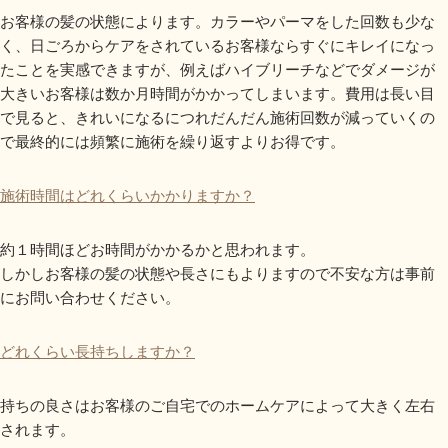
お客様の髪の状態によります。カラーやパーマをした回数も少な
く、日ごろからケアをされているお客様ならすぐにキレイになっ
たことを実感できますが、例えばハイブリーチなどでダメージが
大きいお客様は数か月時間がかかってしまいます。費用は長い目
で見ると、きれいになるにつれだんだん施術回数が減っていくの
で最終的には頻繁に施術を繰り返すよりお得です。
施術時間はどれくらいかかりますか？
約１時間ほどお時間がかかるかと思われます。
しかしお客様の髪の状態や長さにもよりますので不安な方は事前
にお問い合わせください。
どれくらい長持ちしますか？
持ちの良さはお客様のご自宅でのホームケアによって大きく左右
されます。