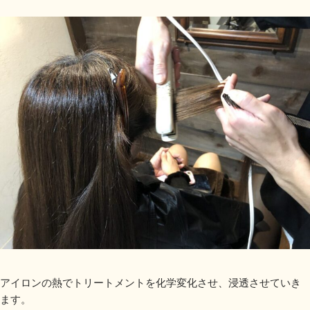
アイロンの熱でトリートメントを化学変化させ、浸透させていき
ます。