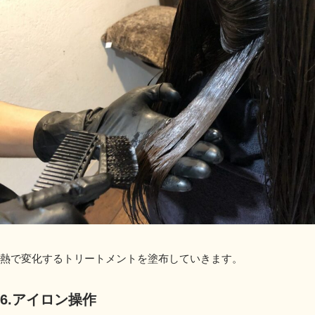
熱で変化するトリートメントを塗布していきます。
6.アイロン操作