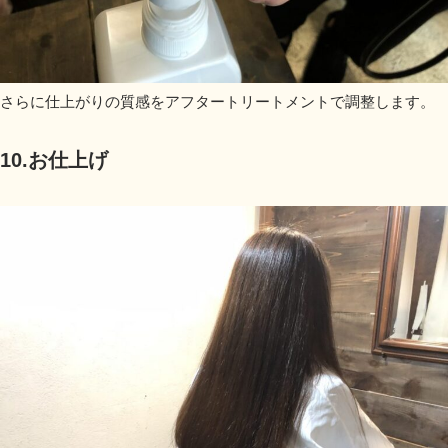
さらに仕上がりの質感をアフタートリートメントで調整します。
10.お仕上げ