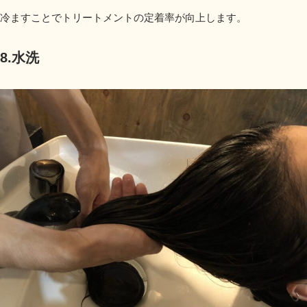
冷ますことでトリートメントの定着率が向上します。
8.水洗