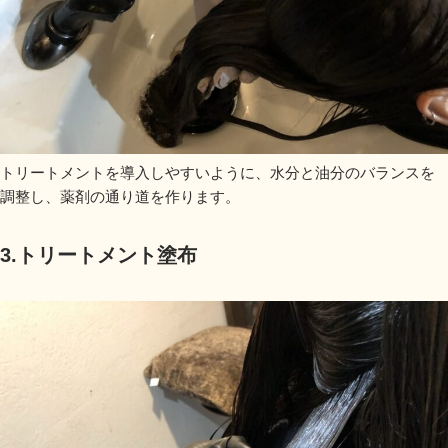
トリートメントを導入しやすいように、水分と油分のバランスを
調整し、薬剤の通り道を作ります。
3.トリートメント塗布