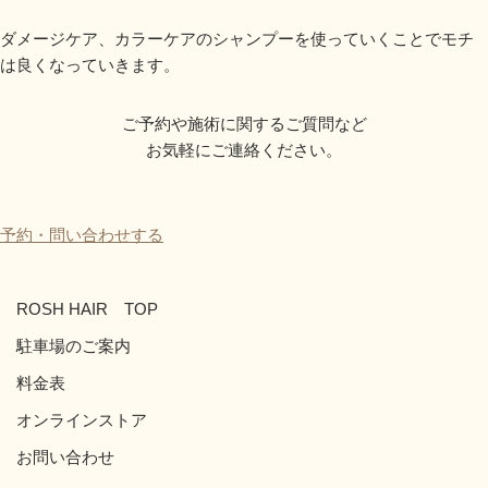
ダメージケア、カラーケアのシャンプーを使っていくことでモチ
は良くなっていきます。
ご予約や施術に関するご質問など
お気軽にご連絡ください。
予約・問い合わせする
ROSH HAIR TOP
駐車場のご案内
料金表
オンラインストア
お問い合わせ