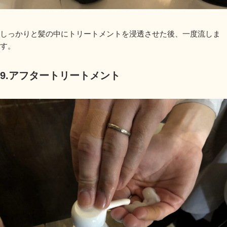
しっかりと髪の中にトリートメントを浸透させた後、一度流しま
す。
9.アフタートリートメント