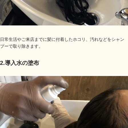
日常生活やご来店までに髪に付着したホコリ、汚れなどをシャン
プーで取り除きます。
2.導入水の塗布