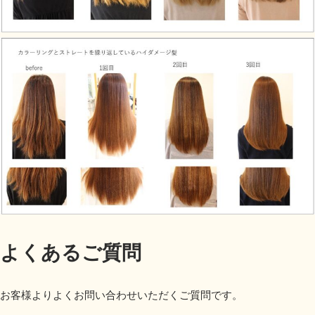
よくあるご質問
お客様よりよくお問い合わせいただくご質問です。