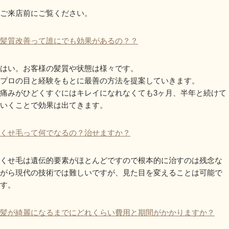
ご来店前にご覧ください。
髪質改善って誰にでも効果があるの？？
はい。お客様の髪質や状態は様々です。
プロの目と経験をもとに最善の方法を提案していきます。
痛みがひどくすぐにはキレイになれなくても3ヶ月、半年と続けて
いくことで効果は出てきます。
くせ毛って何でなるの？治せますか？
くせ毛は遺伝的要素がほとんどですので根本的に治すのは残念な
がら現代の技術では難しいですが、見た目を変えることは可能で
す。
髪が綺麗になるまでにどれくらい費用と期間がかかりますか？