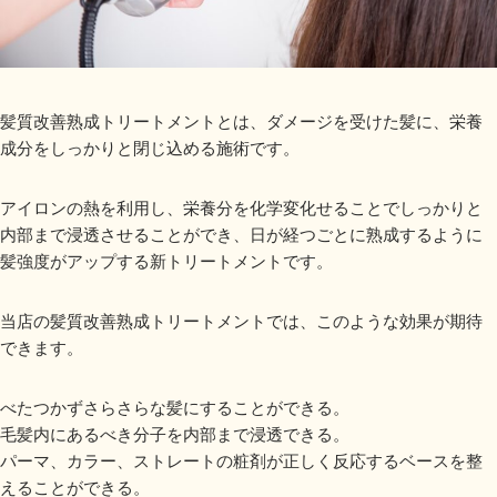
髪質改善熟成トリートメントとは、ダメージを受けた髪に、栄養
成分をしっかりと閉じ込める施術です。
アイロンの熱を利用し、栄養分を化学変化せることでしっかりと
内部まで浸透させることができ、日が経つごとに熟成するように
髪強度がアップする新トリートメントです。
当店の髪質改善熟成トリートメントでは、このような効果が期待
できます。
べたつかずさらさらな髪にすることができる。
毛髪内にあるべき分子を内部まで浸透できる。
パーマ、カラー、ストレートの粧剤が正しく反応するベースを整
えることができる。