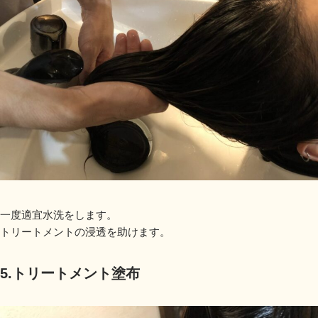
一度適宜水洗をします。
トリートメントの浸透を助けます。
5.トリートメント塗布