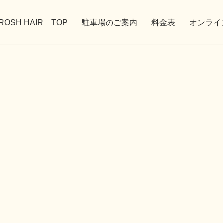
ROSH HAIR TOP
駐車場のご案内
料金表
オンライ