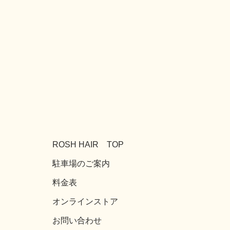
ROSH HAIR TOP
駐車場のご案内
料金表
オンラインストア
お問い合わせ