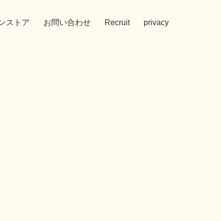
ンストア
お問い合わせ
Recruit
privacy