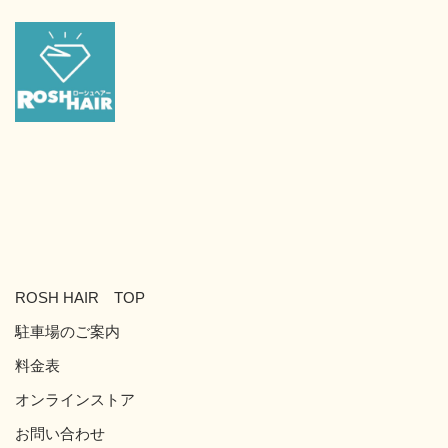
ROSH HAIR TOP
駐車場のご案内
料金表
オンラインストア
お問い合わせ