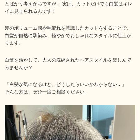
とばかり考えがちですが… 実は、カットだけでも白髪はキレ
イに見せられるんです！
髪のボリューム感や毛流れを意識したカットをすることで、
白髪が自然に馴染み、軽やかでおしゃれなスタイルに仕上が
ります。
白髪を活かして、大人の洗練されたヘアスタイルを楽しんで
みませんか？
「白髪が気になるけど、どうしたらいいかわからない…」
そんな方は、ぜひ一度ご相談ください。