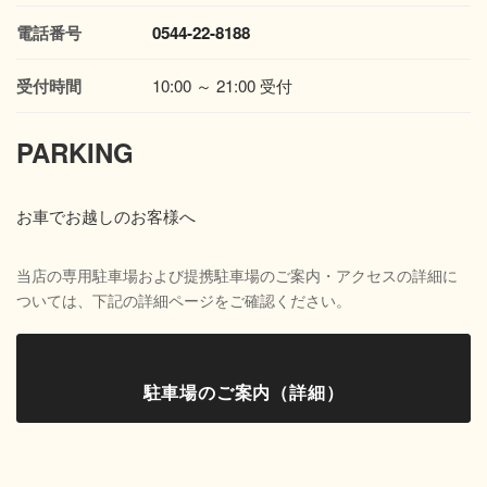
電話番号
0544-22-8188
受付時間
10:00 ～ 21:00 受付
PARKING
お車でお越しのお客様へ
当店の専用駐車場および提携駐車場のご案内・アクセスの詳細に
ついては、下記の詳細ページをご確認ください。
駐車場のご案内（詳細）